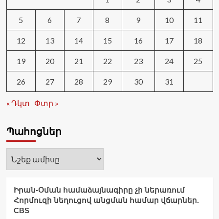
5
6
7
8
9
10
11
12
13
14
15
16
17
18
19
20
21
22
23
24
25
26
27
28
29
30
31
« Դկտ
Փտր »
Պահոցներ
Պահոցներ
Իրան-Օման համաձայնագիրը չի ներառում
Հորմուզի նեղուցով անցման համար վճարներ.
CBS