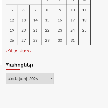
5
6
7
8
9
10
11
12
13
14
15
16
17
18
19
20
21
22
23
24
25
26
27
28
29
30
31
« Դկտ
Փտր »
Պահոցներ
Պահոցներ