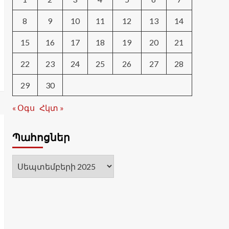
8
9
10
11
12
13
14
15
16
17
18
19
20
21
22
23
24
25
26
27
28
29
30
« Օգս
Հկտ »
Պահոցներ
Պահոցներ