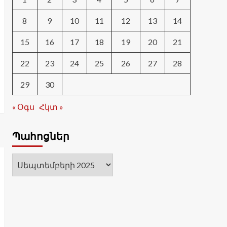
8
9
10
11
12
13
14
15
16
17
18
19
20
21
22
23
24
25
26
27
28
29
30
« Օգս
Հկտ »
Պահոցներ
Պահոցներ