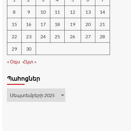
8
9
10
11
12
13
14
15
16
17
18
19
20
21
22
23
24
25
26
27
28
29
30
« Օգս
Հկտ »
Պահոցներ
Պահոցներ