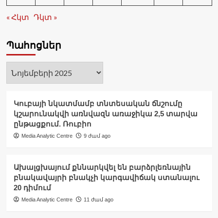
« Հկտ
Դկտ »
Պահոցներ
Պահոցներ
Կուբայի նկատմամբ տնտեսական ճնշումը
կշարունակվի առնվազն առաջիկա 2,5 տարվա
ընթացքում. Ռուբիո
Media Analytic Centre
9 ժամ ago
Ախալցխայում քննարկվել են բարձրլեռնային
բնակավայրի բնակչի կարգավիճակ ստանալու
20 դիմում
Media Analytic Centre
11 ժամ ago