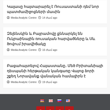
Կալասը հայտարարել է Ռուսաստանի դեմ նոր
պատժամիջոցների մասին
Media Analytic Centre
14 ժամ ago
Զելենսկին և Բայրամովը քննարկել են
Ուկրաինային ռուսական հարվածները և Սև
ծովում իրավիճակը
Media Analytic Centre
16 ժամ ago
Բացահայտելով Հայաստանը․ Մեծ Բրիտանիայի
դեսպանի հերթական կանգառը Վայոց ձորի
շքեղ Նորավանք վանական համալիրն է
Media Analytic Centre
19 ժամ ago