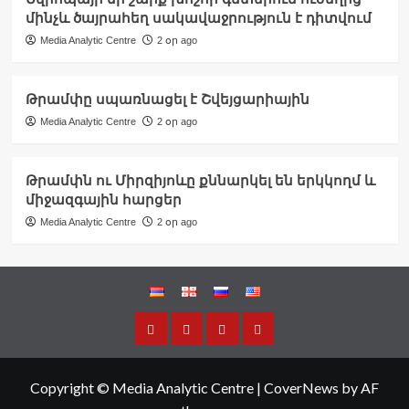
մինչև ծայրահեղ սակավաջրություն է դիտվում
Media Analytic Centre
2 օր ago
Թրամփը սպառնացել է Շվեյցարիային
Media Analytic Centre
2 օր ago
Թրամփն ու Միրզիյոևը քննարկել են երկկողմ և
միջազգային հարցեր
Media Analytic Centre
2 օր ago
Copyright © Media Analytic Centre
|
CoverNews
by AF