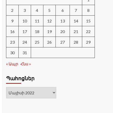
2
3
4
5
6
7
8
9
10
11
12
13
14
15
16
17
18
19
20
21
22
23
24
25
26
27
28
29
30
31
« Ապր
Հնս »
Պահոցներ
Պահոցներ