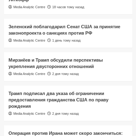
Media Analytic Centre
18 часов тому назад
Зеленский поблагодарил Сенат США за принятие
законопроекта о санкциях против РФ
Media Analytic Centre
1 день тому назад
Мирзиёев и Трамп обсудили перспективы
укрепления двусторонних отношений
Media Analytic Centre
2 дня тому назад
Трамп подписал два указа об ограничении
предоставления гражданства США по праву
рождения
Media Analytic Centre
2 дня тому назад
Операция против Ирана может скоро закончиться: