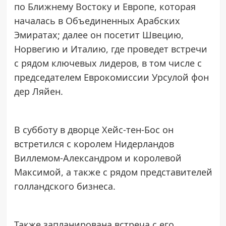
по Ближнему Востоку и Европе, которая
началась в Объединенных Арабских
Эмиратах; далее он посетит Швецию,
Норвегию и Италию, где проведет встречи
с рядом ключевых лидеров, в том числе с
председателем Еврокомиссии Урсулой фон
дер Ляйен.
В субботу в дворце Хейс-тен-Бос он
встретился с королем Нидерландов
Виллемом-Александром и королевой
Максимой, а также с рядом представителей
голландского бизнеса.
Также запланирована встреча с его