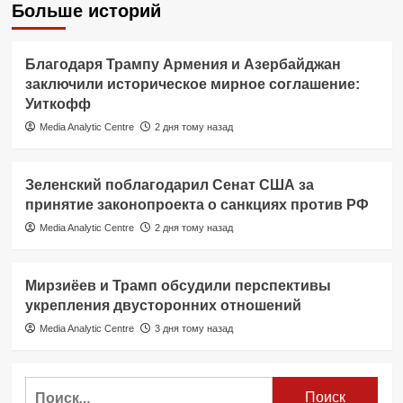
Больше историй
Благодаря Трампу Армения и Азербайджан
заключили историческое мирное соглашение:
Уиткофф
Media Analytic Centre
2 дня тому назад
Зеленский поблагодарил Сенат США за
принятие законопроекта о санкциях против РФ
Media Analytic Centre
2 дня тому назад
Мирзиёев и Трамп обсудили перспективы
укрепления двусторонних отношений
Media Analytic Centre
3 дня тому назад
Найти: