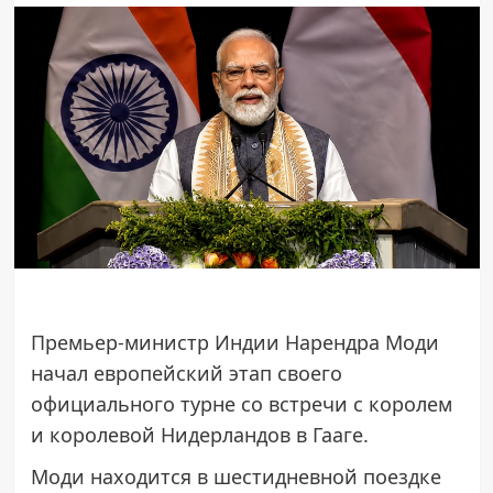
Премьер-министр Индии Нарендра Моди
начал европейский этап своего
официального турне со встречи с королем
и королевой Нидерландов в Гааге.
Моди находится в шестидневной поездке