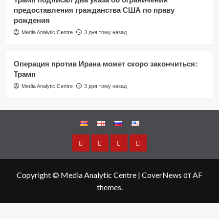
предоставления гражданства США по праву
рождения
Media Analytic Centre
3 дня тому назад
Операция против Ирана может скоро закончиться:
Трамп
Media Analytic Centre
3 дня тому назад
Copyright © Media Analytic Centre
|
CoverNews
от AF
themes.