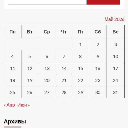
Май 2026
Пн
Вт
Ср
Чт
Пт
Сб
Вс
1
2
3
4
5
6
7
8
9
10
11
12
13
14
15
16
17
18
19
20
21
22
23
24
25
26
27
28
29
30
31
« Апр
Июн »
Архивы