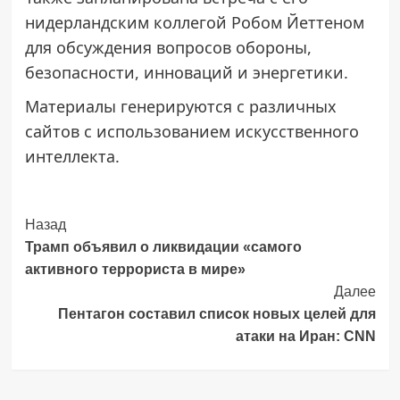
нидерландским коллегой Робом Йеттеном
для обсуждения вопросов обороны,
безопасности, инноваций и энергетики.
Материалы генерируются с различных
сайтов с использованием искусственного
интеллекта.
Post
Назад
Трамп объявил о ликвидации «самого
Navigation
активного террориста в мире»
Далее
Пентагон составил список новых целей для
атаки на Иран: CNN