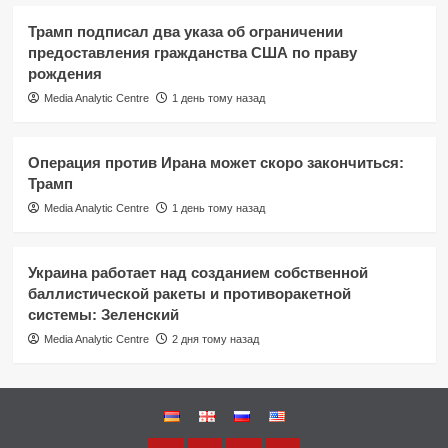
Трамп подписал два указа об ограничении
предоставления гражданства США по праву
рождения
Media Analytic Centre
1 день тому назад
Операция против Ирана может скоро закончиться:
Трамп
Media Analytic Centre
1 день тому назад
Украина работает над созданием собственной
баллистической ракеты и противоракетной
системы: Зеленский
Media Analytic Centre
2 дня тому назад