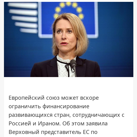
Европейский союз может вскоре
ограничить финансирование
развивающихся стран, сотрудничающих с
Россией и Ираном. Об этом заявила
Верховный представитель ЕС по