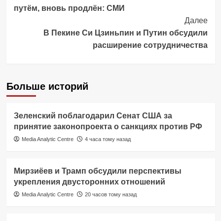
путём, вновь продлён: СМИ
Далее
В Пекине Си Цзиньпин и Путин обсудили
расширение сотрудничества
Больше историй
Зеленский поблагодарил Сенат США за
принятие законопроекта о санкциях против РФ
Media Analytic Centre
4 часа тому назад
Мирзиёев и Трамп обсудили перспективы
укрепления двусторонних отношений
Media Analytic Centre
20 часов тому назад