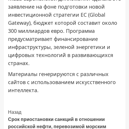
заявление на фоне подготовки новой
инвестиционной стратегии ЕС (Global
Gateway), бюджет которой составит около
300 миллиардов евро. Программа
предусматривает финансирование
инфраструктуры, зеленой энергетики и
цифровых технологий в развивающихся
странах.
Материалы генерируются с различных
сайтов с использованием искусственного
интеллекта.
Post
Назад
Срок приостановки санкций в отношении
Navigation
российской нефти, перевозимой морским