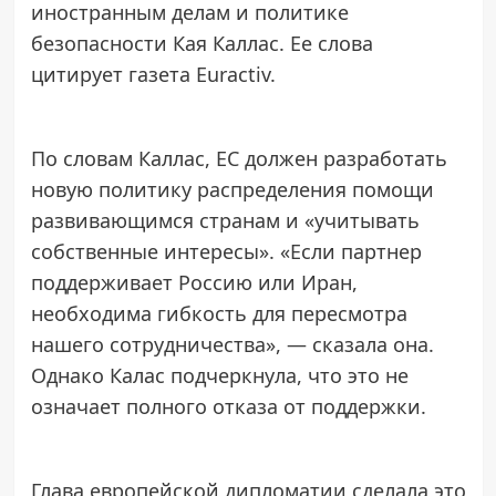
иностранным делам и политике
безопасности Кая Каллас. Ее слова
цитирует газета Euractiv.
По словам Каллас, ЕС должен разработать
новую политику распределения помощи
развивающимся странам и «учитывать
собственные интересы». «Если партнер
поддерживает Россию или Иран,
необходима гибкость для пересмотра
нашего сотрудничества», — сказала она.
Однако Калас подчеркнула, что это не
означает полного отказа от поддержки.
Глава европейской дипломатии сделала это