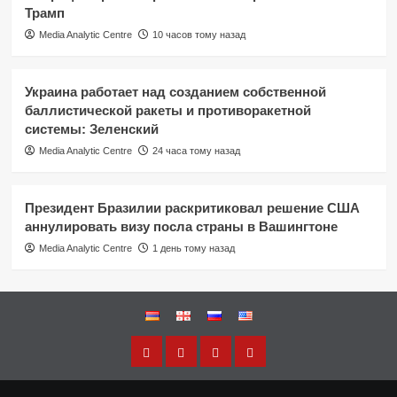
Трамп
Media Analytic Centre
10 часов тому назад
Украина работает над созданием собственной
баллистической ракеты и противоракетной
системы: Зеленский
Media Analytic Centre
24 часа тому назад
Президент Бразилии раскритиковал решение США
аннулировать визу посла страны в Вашингтоне
Media Analytic Centre
1 день тому назад