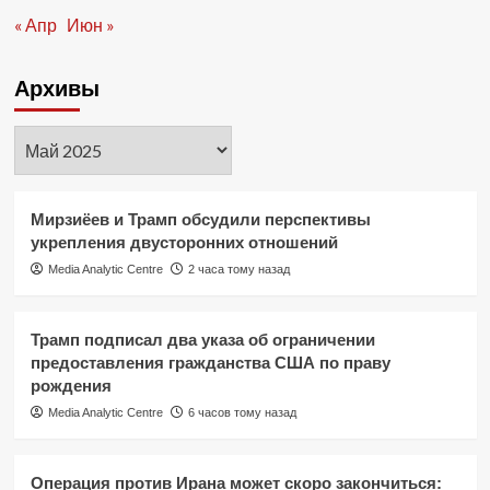
« Апр
Июн »
Архивы
Архивы
Мирзиёев и Трамп обсудили перспективы
укрепления двусторонних отношений
Media Analytic Centre
2 часа тому назад
Трамп подписал два указа об ограничении
предоставления гражданства США по праву
рождения
Media Analytic Centre
6 часов тому назад
Операция против Ирана может скоро закончиться: