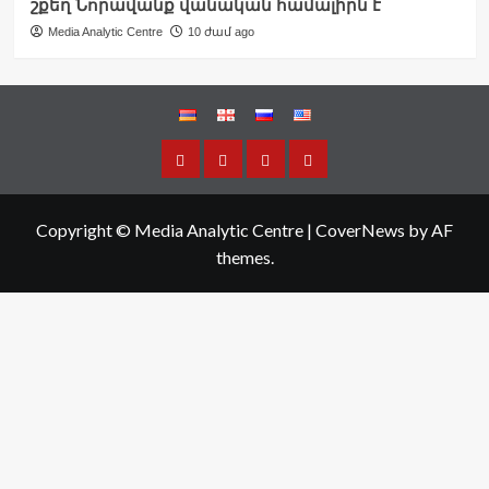
շքեղ Նորավանք վանական համալիրն է
Media Analytic Centre
10 ժամ ago
Copyright © Media Analytic Centre
|
CoverNews
by AF
themes.