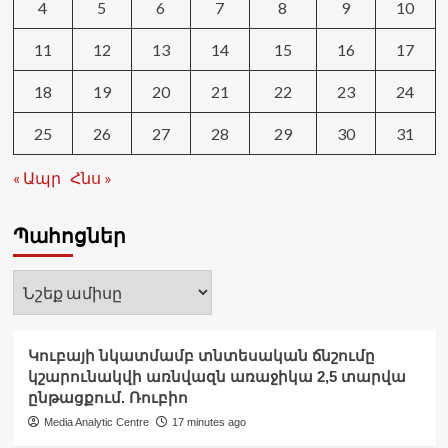
4
5
6
7
8
9
10
11
12
13
14
15
16
17
18
19
20
21
22
23
24
25
26
27
28
29
30
31
« Ապր
Հնս »
Պահոցներ
Պահոցներ
Կուբայի նկատմամբ տնտեսական ճնշումը
կշարունակվի առնվազն առաջիկա 2,5 տարվա
ընթացքում. Ռուբիո
Media Analytic Centre
17 minutes ago