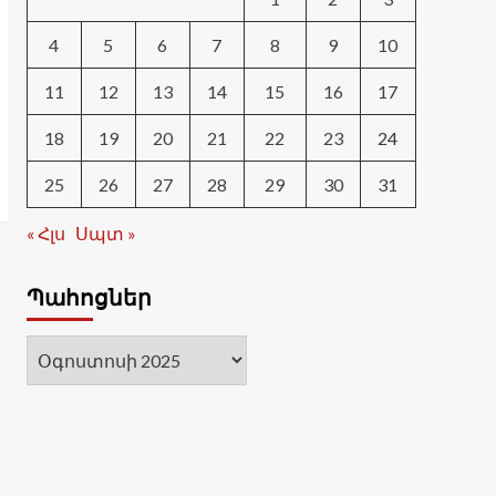
4
5
6
7
8
9
10
11
12
13
14
15
16
17
18
19
20
21
22
23
24
25
26
27
28
29
30
31
« Հլս
Սպտ »
Պահոցներ
Պահոցներ