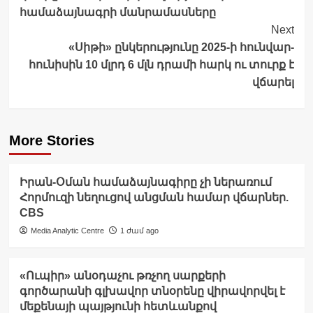
համաձայնագրի մանրամասները
Next
«Սիթի» ընկերությունը 2025-ի հունվար-
հունիսին 10 մլրդ 6 մլն դրամի հարկ ու տուրք է
վճարել
More Stories
Իրան-Օման համաձայնագիրը չի ներառում
Հորմուզի նեղուցով անցման համար վճարներ.
CBS
Media Analytic Centre
1 ժամ ago
«Ուպիր» անօդաչու թռչող սարքերի
գործարանի գլխավոր տնօրենը վիրավորվել է
մեքենայի պայթյունի հետևանքով