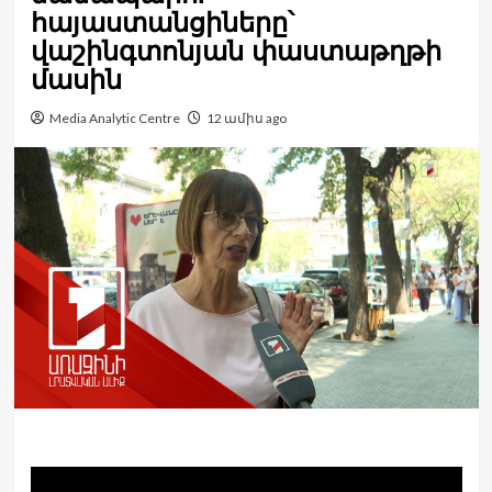
հայաստանցիները՝
վաշինգտոնյան փաստաթղթի
մասին
Media Analytic Centre
12 ամիս ago