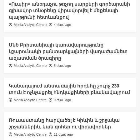
«Ուպիր» անօդաչու թռչող սարքերի գործարանի
գլխավոր տնօրենը վիրավորվել է մեքենայի
պայթյունի հետևանքով
Media Analytic Centre
4 ժամ ago
Մեծ Բրիտանիայի կառավարությունը
կշարունակի բանտարկյալների վաղաժամկետ
ազատման ծրագիրը
Media Analytic Centre
6 ժամ ago
Կանադայում անտառային հրդեհը շուրջ 230
տուն է ոչնչացրել հնդկացիների բնակավայրում
Media Analytic Centre
9 ժամ ago
Ռուսաստանը հարվածել է Կիևին և շրջակա
շրջաններին, կան զոհեր ու վիրավորներ
Media Analytic Centre
11 ժամ ago