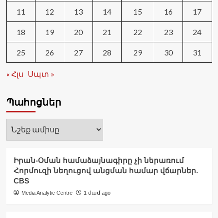
11
12
13
14
15
16
17
18
19
20
21
22
23
24
25
26
27
28
29
30
31
« Հլս
Սպտ »
Պահոցներ
Պահոցներ
Իրան-Օման համաձայնագիրը չի ներառում
Հորմուզի նեղուցով անցման համար վճարներ.
CBS
Media Analytic Centre
1 ժամ ago