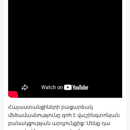
Հայաստանցիների բացարձակ
մեծամասնությունը գոհ է վաշինգտոնյան
բանակցության արդյունքից: Մենք դա