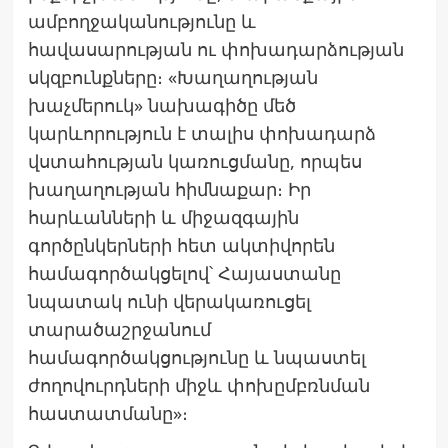
ամբողջականությունը և
հավասարության ու փոխադարձության
սկզբունքները։ «Խաղաղության
խաչմերուկ» նախագիծը մեծ
կարևորություն է տալիս փոխադարձ
վստահության կառուցմանը, որպես
խաղաղության հիմնաքար։ Իր
հարևանների և միջազգային
գործընկերների հետ ակտիվորեն
համագործակցելով՝ Հայաստանը
նպատակ ունի վերակառուցել
տարածաշրջանում
համագործակցությունը և նպաստել
ժողովուրդների միջև փոխըմբռնման
հաստատմանը»։