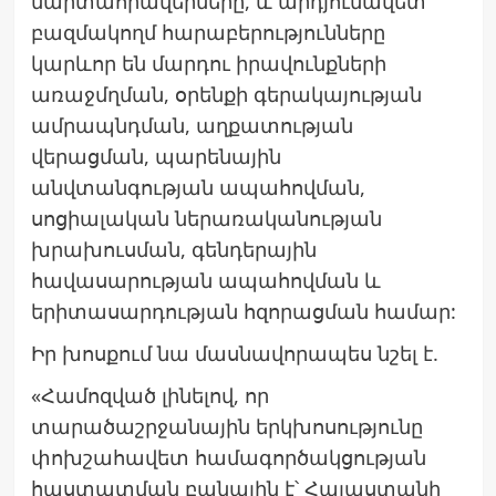
մարտահրավերները, և արդյունավետ
բազմակողմ հարաբերությունները
կարևոր են մարդու իրավունքների
առաջմղման, օրենքի գերակայության
ամրապնդման, աղքատության
վերացման, պարենային
անվտանգության ապահովման,
սոցիալական ներառականության
խրախուսման, գենդերային
հավասարության ապահովման և
երիտասարդության հզորացման համար:
Իր խոսքում նա մասնավորապես նշել է.
«Համոզված լինելով, որ
տարածաշրջանային երկխոսությունը
փոխշահավետ համագործակցության
հաստատման բանալին է՝ Հայաստանի