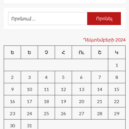
Որոնել՝
Դեկտեմբերի 2024
Ե
Ե
Չ
Հ
Ու
Շ
Կ
1
2
3
4
5
6
7
8
9
10
11
12
13
14
15
16
17
18
19
20
21
22
23
24
25
26
27
28
29
30
31