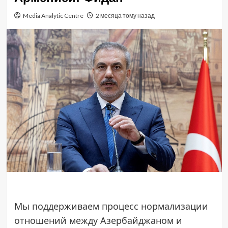
Media Analytic Centre
2 месяца тому назад
Мы поддерживаем процесс нормализации
отношений между Азербайджаном и