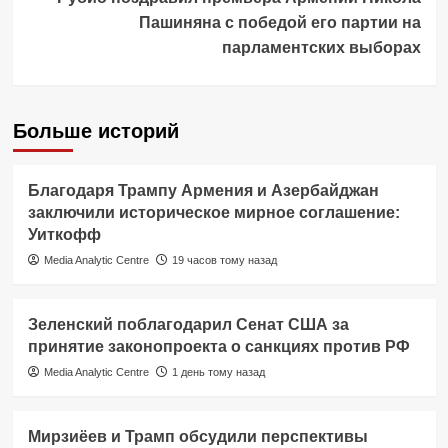
Пашиняна с победой его партии на
парламентских выборах
Больше историй
Благодаря Трампу Армения и Азербайджан
заключили историческое мирное соглашение:
Уиткофф
Media Analytic Centre
19 часов тому назад
Зеленский поблагодарил Сенат США за
принятие законопроекта о санкциях против РФ
Media Analytic Centre
1 день тому назад
Мирзиёев и Трамп обсудили перспективы