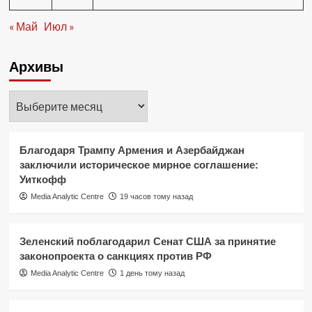
« Май
Июл »
Архивы
Архивы
Благодаря Трампу Армения и Азербайджан
заключили историческое мирное соглашение:
Уиткофф
Media Analytic Centre
19 часов тому назад
Зеленский поблагодарил Сенат США за принятие
законопроекта о санкциях против РФ
Media Analytic Centre
1 день тому назад