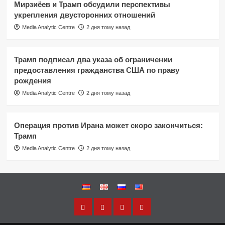
Мирзиёев и Трамп обсудили перспективы
укрепления двусторонних отношений
Media Analytic Centre
2 дня тому назад
Трамп подписал два указа об ограничении
предоставления гражданства США по праву
рождения
Media Analytic Centre
2 дня тому назад
Операция против Ирана может скоро закончиться:
Трамп
Media Analytic Centre
2 дня тому назад