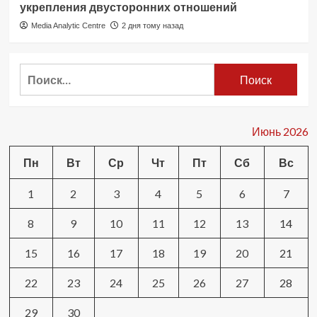
укрепления двусторонних отношений
Media Analytic Centre
2 дня тому назад
Найти:
Июнь 2026
Пн
Вт
Ср
Чт
Пт
Сб
Вс
1
2
3
4
5
6
7
8
9
10
11
12
13
14
15
16
17
18
19
20
21
22
23
24
25
26
27
28
29
30