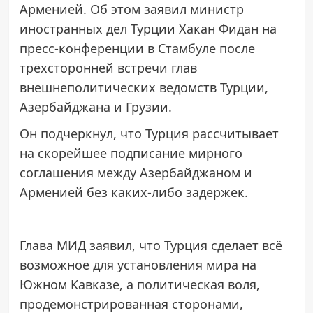
Арменией. Об этом заявил министр
иностранных дел Турции Хакан Фидан на
пресс-конференции в Стамбуле после
трёхсторонней встречи глав
внешнеполитических ведомств Турции,
Азербайджана и Грузии.
Он подчеркнул, что Турция рассчитывает
на скорейшее подписание мирного
соглашения между Азербайджаном и
Арменией без каких-либо задержек.
Глава МИД заявил, что Турция сделает всё
возможное для установления мира на
Южном Кавказе, а политическая воля,
продемонстрированная сторонами,