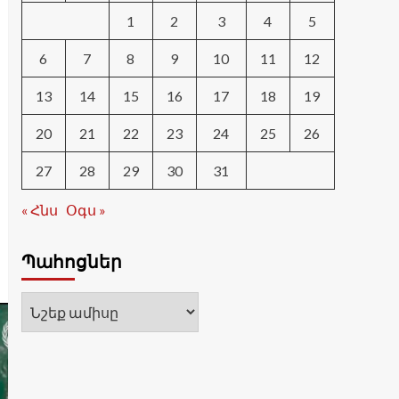
1
2
3
4
5
6
7
8
9
10
11
12
13
14
15
16
17
18
19
20
21
22
23
24
25
26
27
28
29
30
31
« Հնս
Օգս »
Պահոցներ
Պահոցներ