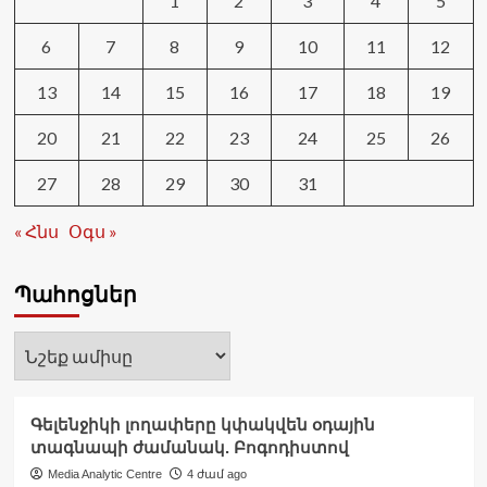
1
2
3
4
5
6
7
8
9
10
11
12
13
14
15
16
17
18
19
20
21
22
23
24
25
26
27
28
29
30
31
« Հնս
Օգս »
Պահոցներ
Պահոցներ
Գելենջիկի լողափերը կփակվեն օդային
տագնապի ժամանակ. Բոգոդիստով
Media Analytic Centre
4 ժամ ago