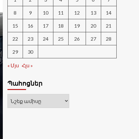
8
9
10
11
12
13
14
15
16
17
18
19
20
21
22
23
24
25
26
27
28
29
30
« Մյս
Հլս »
Պահոցներ
Պահոցներ