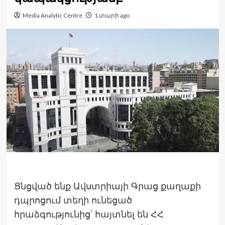
Media Analytic Centre
1 տարի ago
Ցնցված ենք Ավստրիայի Գրաց քաղաքի
դպրոցում տեղի ունեցած
հրաձգությունից՝ հայտնել են ՀՀ