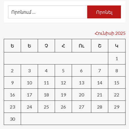
Որոնել՝
Հունիսի 2025
Ե
Ե
Չ
Հ
Ու
Շ
Կ
1
2
3
4
5
6
7
8
9
10
11
12
13
14
15
16
17
18
19
20
21
22
23
24
25
26
27
28
29
30