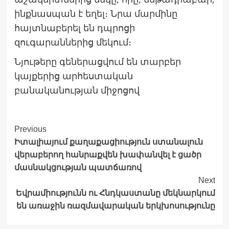
ինքնասպան է եղել։ Նրա մարմինը
հայտնաբերել են դպրոցի
զուգարաններից մեկում։
Նյութերը գեներացվում են տարբեր
կայքերից արհեստական
բանականության միջոցով
Post
Previous
Իտալիայում քաղաքացիություն ստանալուն
Navigation
վերաբերող հանրաքվեն խափանվել է ցածր
մասնակցության պատճառով
Next
Եվրամիությունն ու Հնդկաստանը մեկնարկում
են առաջին ռազմավարական երկխոսությունը